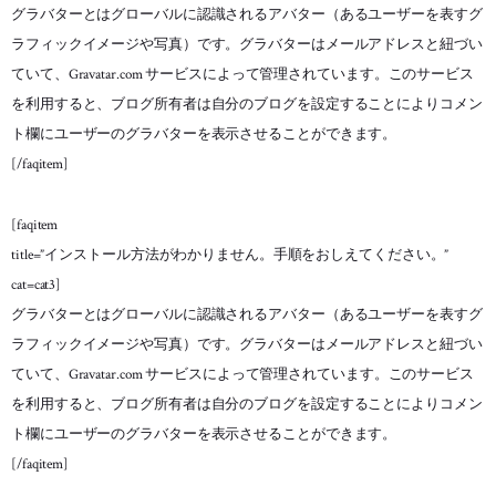
グラバターとはグローバルに認識されるアバター（あるユーザーを表すグ
ラフィックイメージや写真）です。グラバターはメールアドレスと紐づい
ていて、Gravatar.com サービスによって管理されています。このサービス
を利用すると、ブログ所有者は自分のブログを設定することによりコメン
ト欄にユーザーのグラバターを表示させることができます。
[/faqitem]
[faqitem
title=”インストール方法がわかりません。手順をおしえてください。”
cat=cat3]
グラバターとはグローバルに認識されるアバター（あるユーザーを表すグ
ラフィックイメージや写真）です。グラバターはメールアドレスと紐づい
ていて、Gravatar.com サービスによって管理されています。このサービス
を利用すると、ブログ所有者は自分のブログを設定することによりコメン
ト欄にユーザーのグラバターを表示させることができます。
[/faqitem]