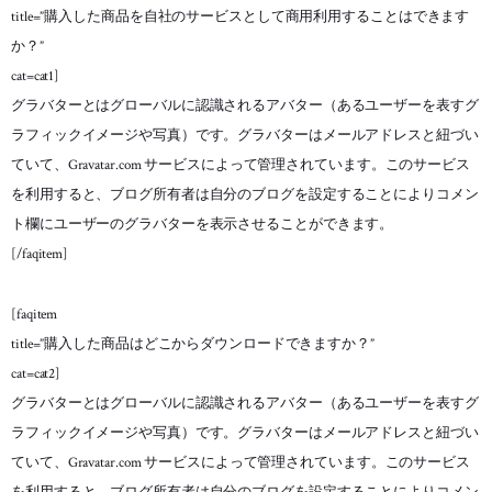
title=”購入した商品を自社のサービスとして商用利用することはできます
か？”
cat=cat1]
グラバターとはグローバルに認識されるアバター（あるユーザーを表すグ
ラフィックイメージや写真）です。グラバターはメールアドレスと紐づい
ていて、Gravatar.com サービスによって管理されています。このサービス
を利用すると、ブログ所有者は自分のブログを設定することによりコメン
ト欄にユーザーのグラバターを表示させることができます。
[/faqitem]
[faqitem
title=”購入した商品はどこからダウンロードできますか？”
cat=cat2]
グラバターとはグローバルに認識されるアバター（あるユーザーを表すグ
ラフィックイメージや写真）です。グラバターはメールアドレスと紐づい
ていて、Gravatar.com サービスによって管理されています。このサービス