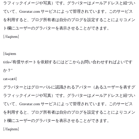
ラフィックイメージや写真）です。グラバターはメールアドレスと紐づい
ていて、Gravatar.com サービスによって管理されています。このサービス
を利用すると、ブログ所有者は自分のブログを設定することによりコメン
ト欄にユーザーのグラバターを表示させることができます。
[/faqitem]
[faqitem
title=”有償サポートを依頼するにはどこからお問い合わせすればよいです
か？”
cat=cat4]
グラバターとはグローバルに認識されるアバター（あるユーザーを表すグ
ラフィックイメージや写真）です。グラバターはメールアドレスと紐づい
ていて、Gravatar.com サービスによって管理されています。このサービス
を利用すると、ブログ所有者は自分のブログを設定することによりコメン
ト欄にユーザーのグラバターを表示させることができます。
[/faqitem]